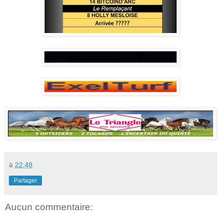
à
22:48
Partager
Aucun commentaire: