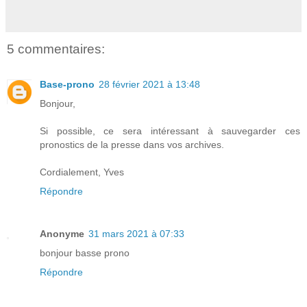
5 commentaires:
Base-prono
28 février 2021 à 13:48
Bonjour,
Si possible, ce sera intéressant à sauvegarder ces
pronostics de la presse dans vos archives.
Cordialement, Yves
Répondre
Anonyme
31 mars 2021 à 07:33
bonjour basse prono
Répondre