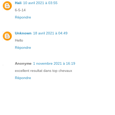
Hali
10 avril 2021 à 03:55
6-5-14
Répondre
Unknown
18 avril 2021 à 04:49
Hello
Répondre
Anonyme
1 novembre 2021 à 16:19
excellent resultat dans top chevaux
Répondre