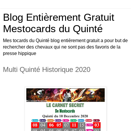
Blog Entièrement Gratuit
Mestocards du Quinté
Mes tocards du Quinté blog entièrement gratuit a pour but de
rechercher des chevaux qui ne sont pas des favoris de la
presse hippique
Multi Quinté Historique 2020