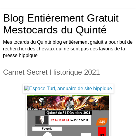
Blog Entièrement Gratuit
Mestocards du Quinté
Mes tocards du Quinté blog entièrement gratuit a pour but de
rechercher des chevaux qui ne sont pas des favoris de la
presse hippique
Carnet Secret Historique 2021