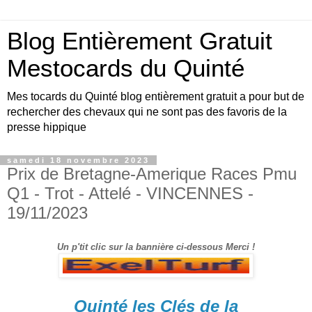
Blog Entièrement Gratuit
Mestocards du Quinté
Mes tocards du Quinté blog entièrement gratuit a pour but de
rechercher des chevaux qui ne sont pas des favoris de la
presse hippique
samedi 18 novembre 2023
Prix de Bretagne-Amerique Races Pmu
Q1 - Trot - Attelé - VINCENNES -
19/11/2023
Un p'tit clic sur la bannière ci-dessous Merci !
Quinté les Clés de la