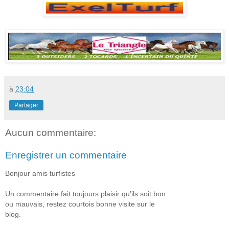
à
23:04
Partager
Aucun commentaire:
Enregistrer un commentaire
Bonjour amis turfistes
Un commentaire fait toujours plaisir qu’ils soit bon
ou mauvais, restez courtois bonne visite sur le
blog.