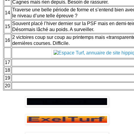
Cagnes mais rien depuis. Besoin de rassurer.
Traverse une belle période de forme et s’entend bien avec 
14
le niveau d’une telle épreuve ?
Souvent placé l’hiver dernier sur la PSF mais en demi-tei
15
Désormais lâché au poids. A surveiller.
2 victoires coup sur coup au printemps mais «transparent
16
dernières courses. Difficile.
17
18
19
20