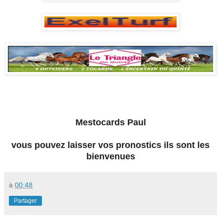
Mestocards Paul
vous pouvez laisser vos pronostics ils sont les
bienvenues
à
00:48
Partager