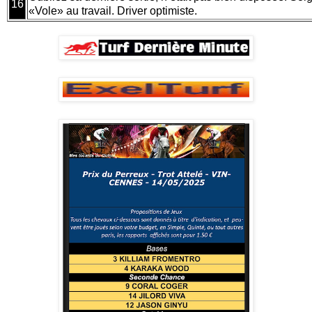
16
«Vole» au travail. Driver optimiste.