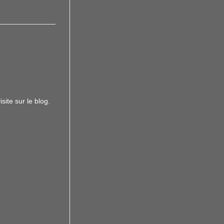
site sur le blog.