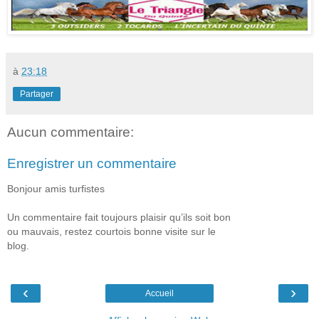
à
23:18
Partager
Aucun commentaire:
Enregistrer un commentaire
Bonjour amis turfistes
Un commentaire fait toujours plaisir qu’ils soit bon
ou mauvais, restez courtois bonne visite sur le
blog.
‹
›
Accueil