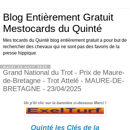
Blog Entièrement Gratuit
Mestocards du Quinté
Mes tocards du Quinté blog entièrement gratuit a pour but de
rechercher des chevaux qui ne sont pas des favoris de la
presse hippique
mardi 22 avril 2025
Grand National du Trot - Prix de Maure-
de-Bretagne - Trot Attelé - MAURE-DE-
BRETAGNE - 23/04/2025
Un p'tit clic sur la bannière ci-dessous Merci !
Quinté les Clés de la