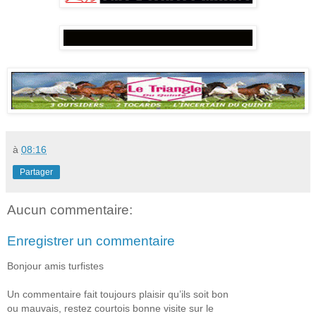
à
08:16
Partager
Aucun commentaire:
Enregistrer un commentaire
Bonjour amis turfistes
Un commentaire fait toujours plaisir qu’ils soit bon
ou mauvais, restez courtois bonne visite sur le