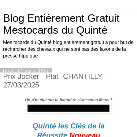
Blog Entièrement Gratuit
Mestocards du Quinté
Mes tocards du Quinté blog entièrement gratuit a pour but de
rechercher des chevaux qui ne sont pas des favoris de la
presse hippique
jeudi 27 mars 2025
Prix Jocker - Plat- CHANTILLY -
27/03/2025
Un p'tit clic sur la bannière ci-dessous Merci !
Quinté les Clés de la
Réussite
Nouveau