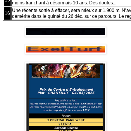
moins tranchant à désormais 10 ans. Des doutes...
Une récente sortie à effacer, sera mieux sur 1.900 m. N’a
16
démérité dans le quinté du 26 déc. sur ce parcours. Le re