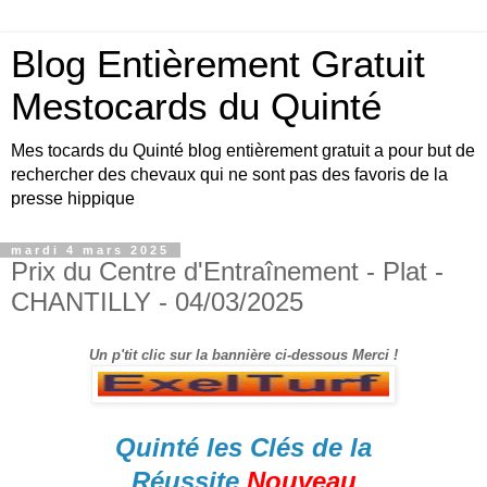
Blog Entièrement Gratuit
Mestocards du Quinté
Mes tocards du Quinté blog entièrement gratuit a pour but de
rechercher des chevaux qui ne sont pas des favoris de la
presse hippique
mardi 4 mars 2025
Prix du Centre d'Entraînement - Plat -
CHANTILLY - 04/03/2025
Un p'tit clic sur la bannière ci-dessous Merci !
Quinté les Clés de la
Réussite
Nouveau