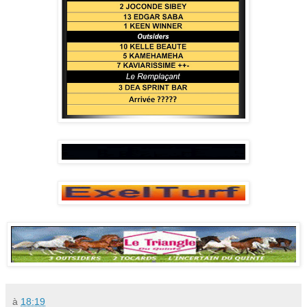
à
18:19