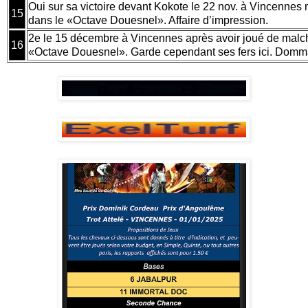
Oui sur sa victoire devant Kokote le 22 nov. à Vincennes
15
dans le «Octave Douesnel». Affaire d’impression.
2e le 15 décembre à Vincennes après avoir joué de malc
16
«Octave Douesnel». Garde cependant ses fers ici. Dom