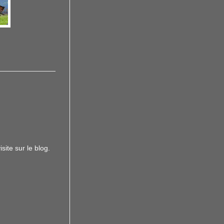
site sur le blog.