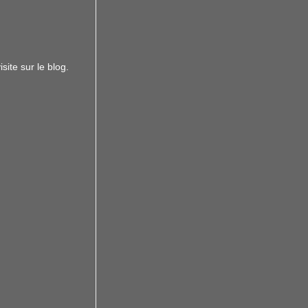
site sur le blog.