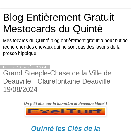
Blog Entièrement Gratuit
Mestocards du Quinté
Mes tocards du Quinté blog entièrement gratuit a pour but de
rechercher des chevaux qui ne sont pas des favoris de la
presse hippique
lundi 19 août 2024
Grand Steeple-Chase de la Ville de
Deauville - Clairefontaine-Deauville -
19/08/2024
Un p'tit clic sur la bannière ci-dessous Merci !
Quinté les Clés de la