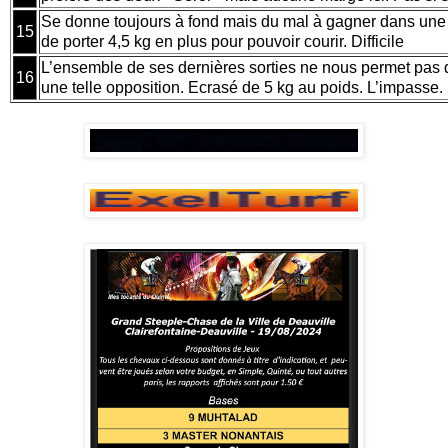
Se donne toujours à fond mais du mal à gagner dans une 
15
de porter 4,5 kg en plus pour pouvoir courir. Difficile
L’ensemble de ses dernières sorties ne nous permet pas de
16
une telle opposition. Ecrasé de 5 kg au poids. L’impasse.