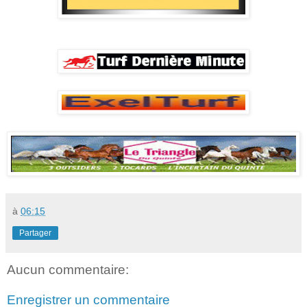
à
06:15
Partager
Aucun commentaire:
Enregistrer un commentaire