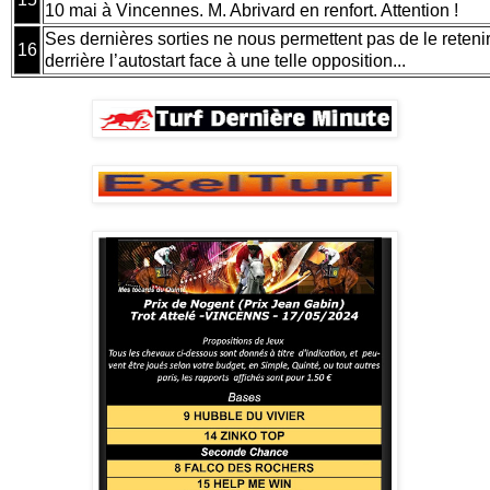
10 mai à Vincennes. M. Abrivard en renfort. Attention !
Ses dernières sorties ne nous permettent pas de le reten
16
derrière l’autostart face à une telle opposition...