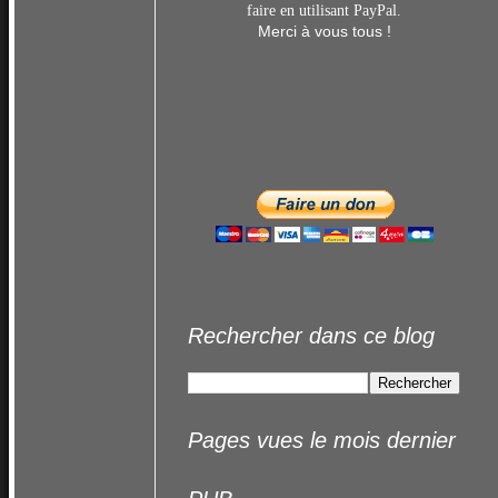
faire en utilisant
PayPal.
Merci à vous tous !
Rechercher dans ce blog
Pages vues le mois dernier