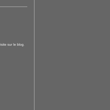
site sur le blog.