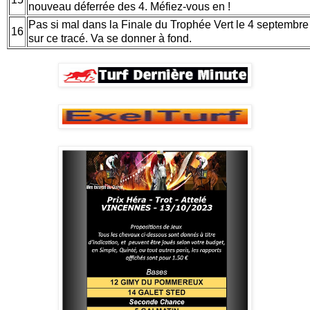
nouveau déferrée des 4. Méfiez-vous en !
Pas si mal dans la Finale du Trophée Vert le 4 septembr
16
sur ce tracé. Va se donner à fond.