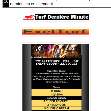
16
dernier lieu en attendant.