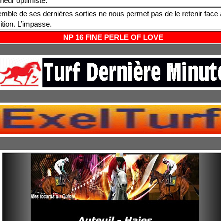
neur optimiste.
mble de ses dernières sorties ne nous permet pas de le retenir face à
ition. L’impasse.
NP 16 FINE PERLE OF LOVE