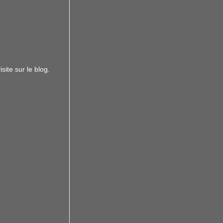
site sur le blog.