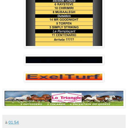
à
01:54