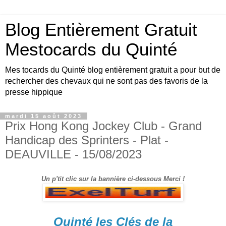
Blog Entièrement Gratuit
Mestocards du Quinté
Mes tocards du Quinté blog entièrement gratuit a pour but de
rechercher des chevaux qui ne sont pas des favoris de la
presse hippique
mardi 15 août 2023
Prix Hong Kong Jockey Club - Grand
Handicap des Sprinters - Plat -
DEAUVILLE - 15/08/2023
Un p'tit clic sur la bannière ci-dessous Merci !
Quinté les Clés de la