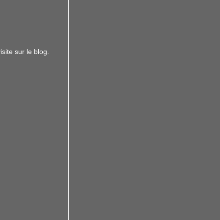
site sur le blog.