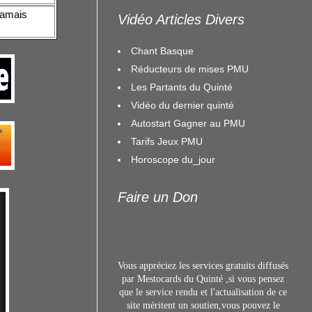
 jamais
Vidéo Articles Divers
Chant Basque
Réducteurs de mises PMU
Les Partants du Quinté
Vidéo du dernier quinté
Autostart Gagner au PMU
Tarifs Jeux PMU
Horoscope du_jour
Faire un Don
Vous appréciez les services gratuits diffusés
par Mestocards du Quinté ,si vous pensez
que le service rendu et l'actualisation de ce
site méritent un s
outien,vous pouvez le