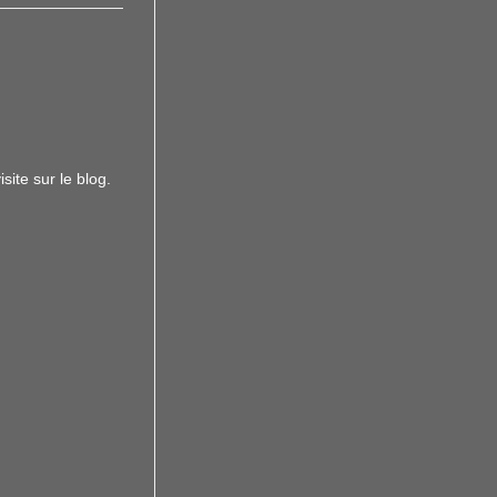
site sur le blog.