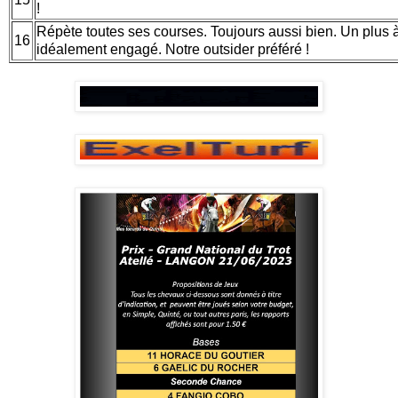
!
Répète toutes ses courses. Toujours aussi bien. Un plus 
16
idéalement engagé. Notre outsider préféré !