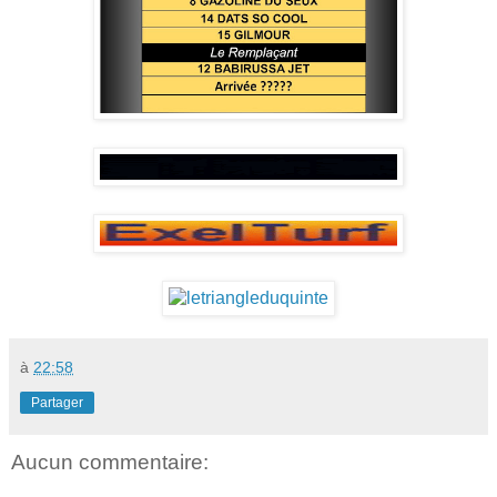
à
22:58
Partager
Aucun commentaire: