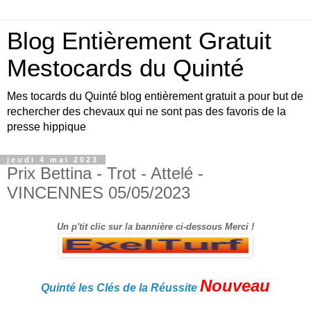
Blog Entièrement Gratuit
Mestocards du Quinté
Mes tocards du Quinté blog entièrement gratuit a pour but de
rechercher des chevaux qui ne sont pas des favoris de la
presse hippique
jeudi 4 mai 2023
Prix Bettina - Trot - Attelé -
VINCENNES 05/05/2023
Un p'tit clic sur la bannière ci-dessous Merci !
Nouveau
Quinté les Clés de la Réussite