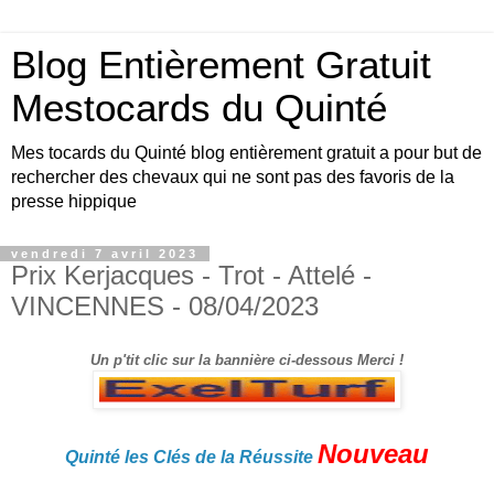
Blog Entièrement Gratuit
Mestocards du Quinté
Mes tocards du Quinté blog entièrement gratuit a pour but de
rechercher des chevaux qui ne sont pas des favoris de la
presse hippique
vendredi 7 avril 2023
Prix Kerjacques - Trot - Attelé -
VINCENNES - 08/04/2023
Un p'tit clic sur la bannière ci-dessous Merci !
Nouveau
Quinté les Clés de la Réussite