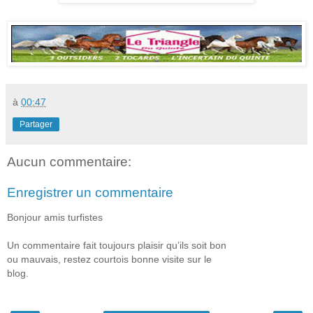
à
00:47
Partager
Aucun commentaire:
Enregistrer un commentaire
Bonjour amis turfistes
Un commentaire fait toujours plaisir qu’ils soit bon
ou mauvais, restez courtois bonne visite sur le
blog.