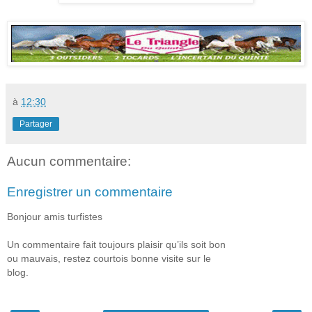
à
12:30
Partager
Aucun commentaire:
Enregistrer un commentaire
Bonjour amis turfistes
Un commentaire fait toujours plaisir qu’ils soit bon
ou mauvais, restez courtois bonne visite sur le
blog.