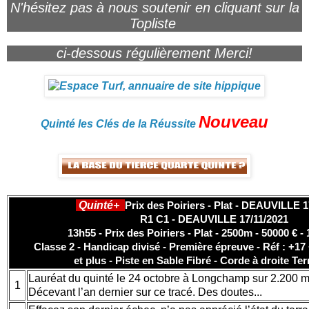
N'hésitez pas à nous soutenir en cliquant sur la
Topliste
ci-dessous régulièrement Merci!
Nouveau
Quinté les Clés de la Réussite
Quinté+
Prix des Poiriers - Plat - DEAUVILLE 1
R1 C1 - DEAUVILLE 17/11/2021
13h55 - Prix des Poiriers - Plat - 2500m - 50000 € -
Classe 2 - Handicap divisé - Première épreuve - Réf : +17 
et plus - Piste en Sable Fibré - Corde à droite Ter
Lauréat du quinté le 24 octobre à Longchamp sur 2.200 m. 
1
Décevant l’an dernier sur ce tracé. Des doutes...