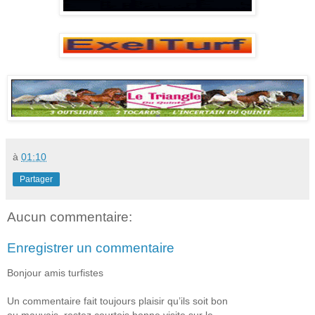
à
01:10
Partager
Aucun commentaire:
Enregistrer un commentaire
Bonjour amis turfistes
Un commentaire fait toujours plaisir qu’ils soit bon