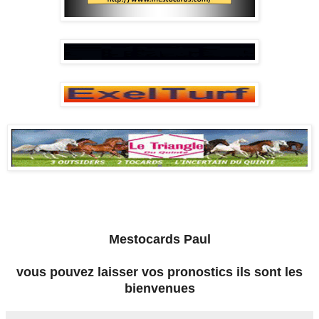
Mestocards Paul
vous pouvez laisser vos pronostics ils sont les
bienvenues