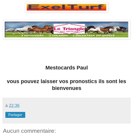
Mestocards Paul
vous pouvez laisser vos pronostics ils sont les
bienvenues
à
22:36
Partager
Aucun commentaire: