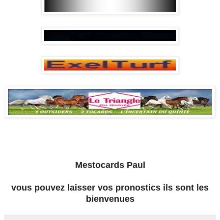
Mestocards Paul
vous pouvez laisser vos pronostics ils sont les
bienvenues