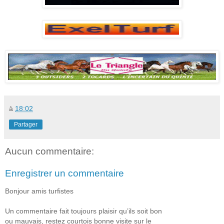
à
18:02
Partager
Aucun commentaire:
Enregistrer un commentaire
Bonjour amis turfistes
Un commentaire fait toujours plaisir qu’ils soit bon
ou mauvais, restez courtois bonne visite sur le