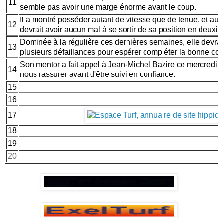
11
semble pas avoir une marge énorme avant le coup.
Il a montré posséder autant de vitesse que de tenue, et aut
12
devrait avoir aucun mal à se sortir de sa position en deux
Dominée à la régulière ces dernières semaines, elle devr
13
plusieurs défaillances pour espérer compléter la bonne 
Son mentor a fait appel à Jean-Michel Bazire ce mercredi, 
14
nous rassurer avant d'être suivi en confiance.
15
16
17
18
19
20