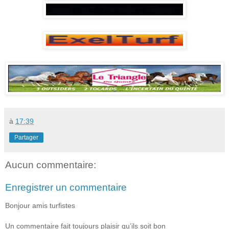
à
17:39
Partager
Aucun commentaire:
Enregistrer un commentaire
Bonjour amis turfistes
Un commentaire fait toujours plaisir qu’ils soit bon