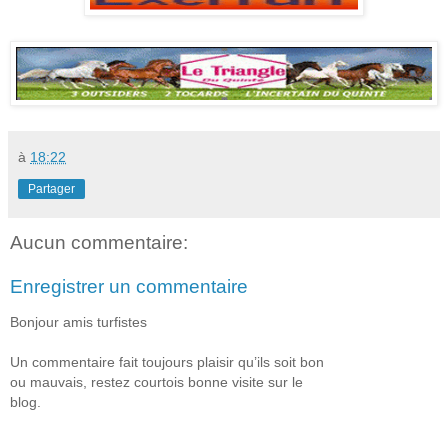
à
18:22
Partager
Aucun commentaire:
Enregistrer un commentaire
Bonjour amis turfistes
Un commentaire fait toujours plaisir qu’ils soit bon
ou mauvais, restez courtois bonne visite sur le
blog.