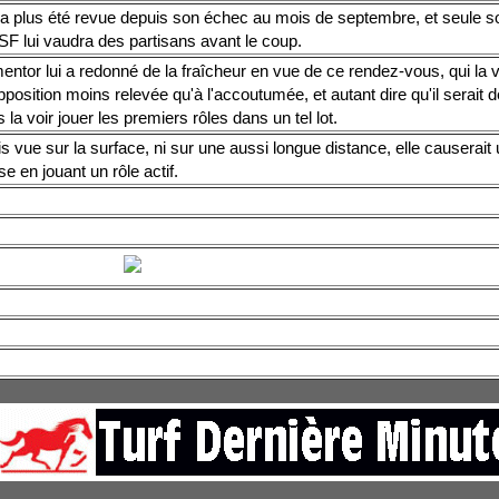
n'a plus été revue depuis son échec au mois de septembre, et seule s
SF lui vaudra des partisans avant le coup.
ntor lui a redonné de la fraîcheur en vue de ce rendez-vous, qui la vo
position moins relevée qu'à l'accoutumée, et autant dire qu'il serait 
 la voir jouer les premiers rôles dans un tel lot.
 vue sur la surface, ni sur une aussi longue distance, elle causerait
se en jouant un rôle actif.