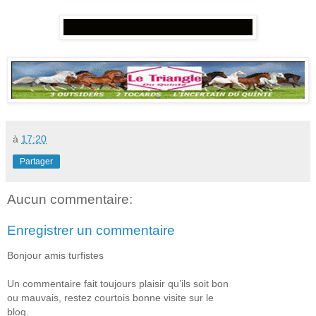
à
17:20
Partager
Aucun commentaire:
Enregistrer un commentaire
Bonjour amis turfistes
Un commentaire fait toujours plaisir qu’ils soit bon
ou mauvais, restez courtois bonne visite sur le
blog.