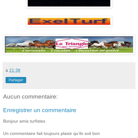
à
21:38
Partager
Aucun commentaire:
Enregistrer un commentaire
Bonjour amis turfistes
Un commentaire fait toujours plaisir qu’ils soit bon