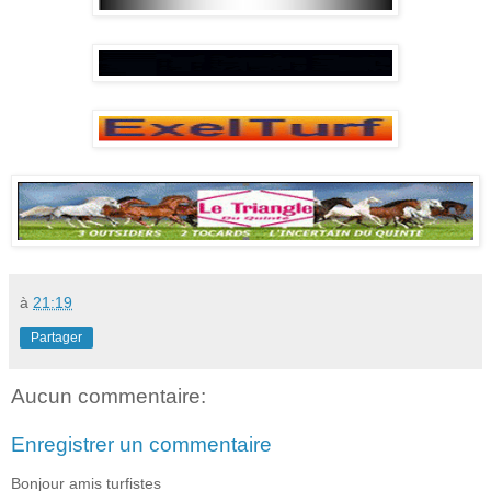
à
21:19
Partager
Aucun commentaire:
Enregistrer un commentaire
Bonjour amis turfistes