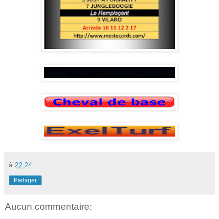
à
22:24
Partager
Aucun commentaire: