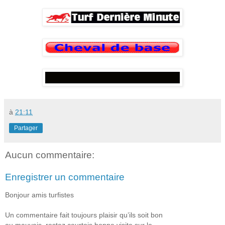
à
21:11
Partager
Aucun commentaire:
Enregistrer un commentaire
Bonjour amis turfistes
Un commentaire fait toujours plaisir qu’ils soit bon