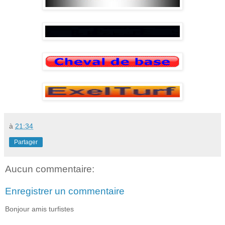
à
21:34
Partager
Aucun commentaire:
Enregistrer un commentaire
Bonjour amis turfistes