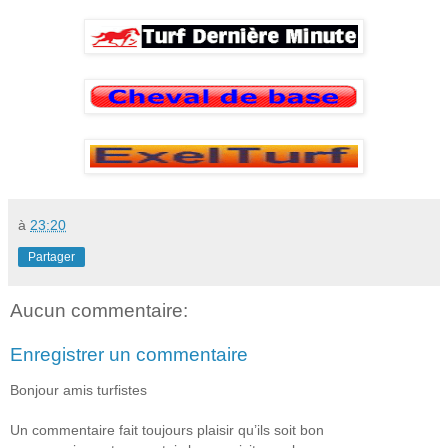
à
23:20
Partager
Aucun commentaire:
Enregistrer un commentaire
Bonjour amis turfistes
Un commentaire fait toujours plaisir qu’ils soit bon