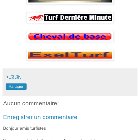
à
23:06
Partager
Aucun commentaire:
Enregistrer un commentaire
Bonjour amis turfistes