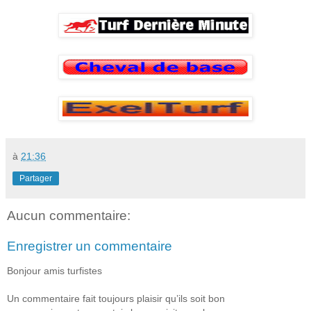
à
21:36
Partager
Aucun commentaire:
Enregistrer un commentaire
Bonjour amis turfistes
Un commentaire fait toujours plaisir qu’ils soit bon