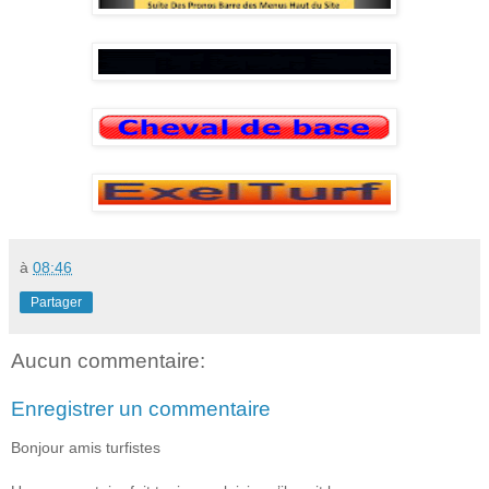
à
08:46
Partager
Aucun commentaire:
Enregistrer un commentaire
Bonjour amis turfistes