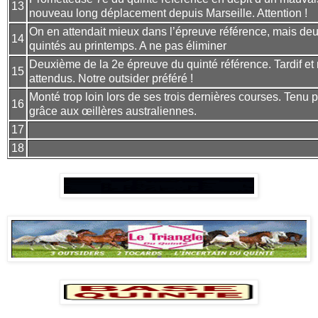
13
nouveau long déplacement depuis Marseille. Attention !
On en attendait mieux dans l’épreuve référence, mais deu
14
quintés au printemps. A ne pas éliminer
Deuxième de la 2e épreuve du quinté référence. Tardif e
15
attendus. Notre outsider préféré !
Monté trop loin lors de ses trois dernières courses. Tenu p
16
grâce aux œillères australiennes.
17
18