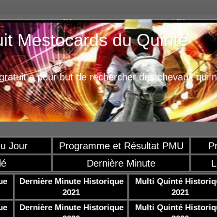
uit Mestocards du Quinté
ratuit a pour but de rechercher des chevaux qui n
u Jour
Programme et Résultat PMU
P
lé
Dernière Minute
L
ue
Dernière Minute Historique
Multi Quinté Histori
2021
2021
ue
Dernière Minute Historique
Multi Quinté Histori