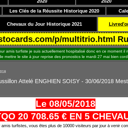
2020
2020
Les Clés de la Réussite Historique 2020
Cal
Chevaux du Jour Historique 2021
Livred'o
ds.com/p/multitrio.html Rubrique
is turfiste je suis actuellement hospitalisé donc en ce moment il m
le site à jour reprise des pronostics le mardi 27 mai bien cord
2018
ussillon Attelé ENGHIEN SOISY - 30/06/2018 Mes
Le 08/05/2018
TQO 20 708.65 € EN 5 CHEVA
 amis turfistes, vous êtes plus de 10000 visiteurs par jour à venir con