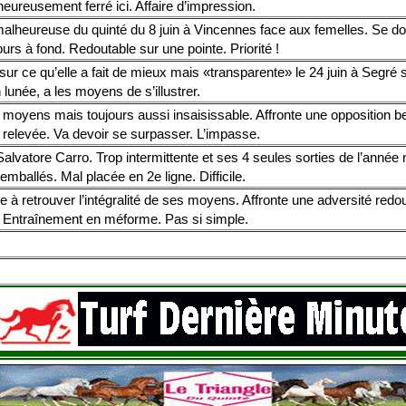
eureusement ferré ici. Affaire d’impression.
alheureuse du quinté du 8 juin à Vincennes face aux femelles. Se d
ours à fond. Redoutable sur une pointe. Priorité !
sur ce qu’elle a fait de mieux mais «transparente» le 24 juin à Segré s
 lunée, a les moyens de s’illustrer.
moyens mais toujours aussi insaisissable. Affronte une opposition 
 relevée. Va devoir se surpasser. L’impasse.
alvatore Carro. Trop intermittente et ses 4 seules sorties de l’année
emballés. Mal placée en 2e ligne. Difficile.
e à retrouver l’intégralité de ses moyens. Affronte une adversité redou
. Entraînement en méforme. Pas si simple.