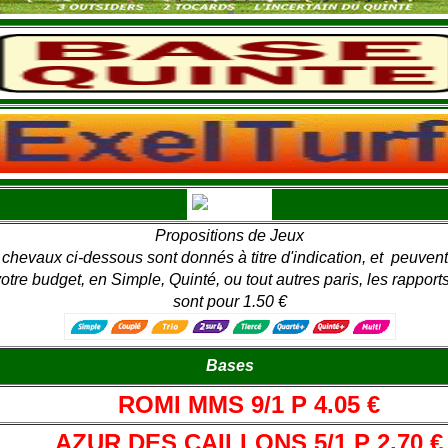
Propositions de Jeux
 chevaux ci-dessous sont donnés à titre d'indication, et peuvent
otre budget, en Simple, Quinté, ou tout autres paris, les rapports
sont pour 1.50 €
Bases
ROMI MMS 9/1 P 4.05 €
AZUR DES CAILLONS 5/1 P 2.70 €