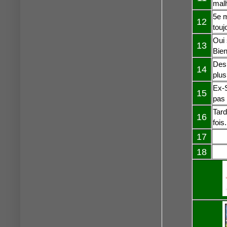
malh
5e m
12
touj
Oui 
13
Bien
Des 
14
plus
Ex-S
15
pas 
Tard
16
fois
17
18