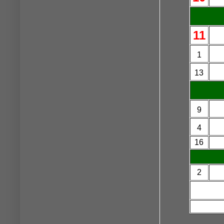
11
1
13
9
4
16
2