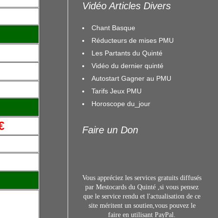
Vidéo Articles Divers
Chant Basque
Réducteurs de mises PMU
Les Partants du Quinté
Vidéo du dernier quinté
Autostart Gagner au PMU
Tarifs Jeux PMU
Horoscope du_jour
€
Faire un Don
Vous appréciez les services gratuits diffusés
par Mestocards du Quinté ,si vous pensez
que le service rendu et l'actualisation de ce
site méritent un s
outien,vous pouvez le
faire en utilisant
PayPal.